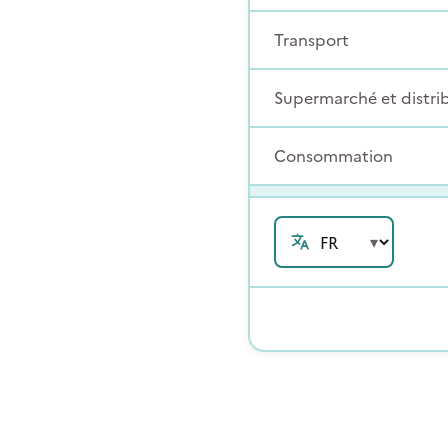
Transport
Supermarché et distri
Consommation