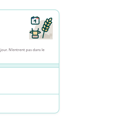
our. N’entrent pas dans le