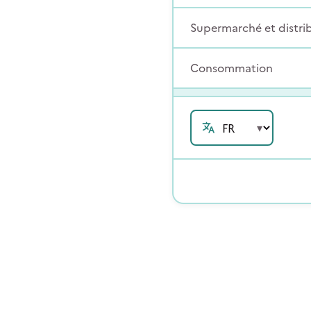
Supermarché et distri
Consommation