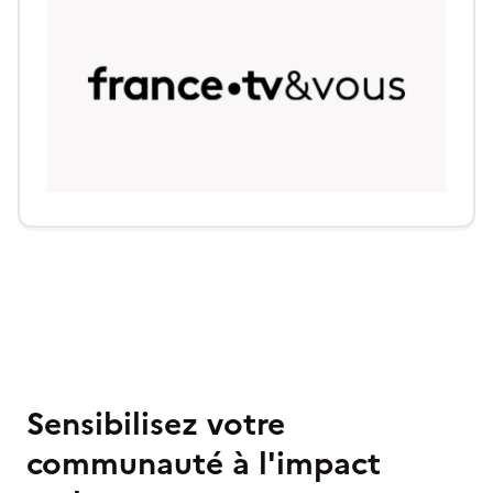
Sensibilisez votre
communauté à l'impact