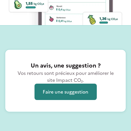
Un avis, une suggestion ?
Vos retours sont précieux pour améliorer le
site Impact CO₂.
Faire une suggestion