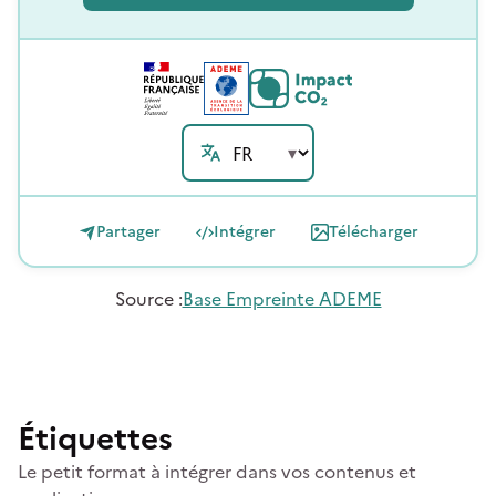
Partager
Intégrer
Télécharger
Source
:
Base Empreinte ADEME
Étiquettes
Le petit format à intégrer dans vos contenus et