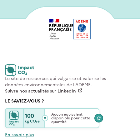
Le site de ressources qui vulgarise et valorise les
données environnementales de l'ADEME.
Suivre nos actualités sur LinkedIn
LE SAVIEZ-VOUS ?
100
Aucun équivalent
disponible pour cette
kg
CO₂e
quantité
En savoir plus