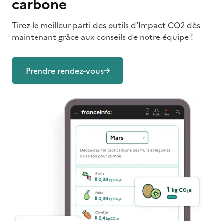
carbone
Tirez le meilleur parti des outils d’Impact CO2 dès
maintenant grâce aux conseils de notre équipe !
Prendre rendez-vous