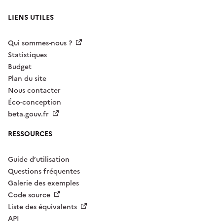
LIENS UTILES
Qui sommes-nous ?
Statistiques
Budget
Plan du site
Nous contacter
Éco-conception
beta.gouv.fr
RESSOURCES
Guide d’utilisation
Questions fréquentes
Galerie des exemples
Code source
Liste des équivalents
API