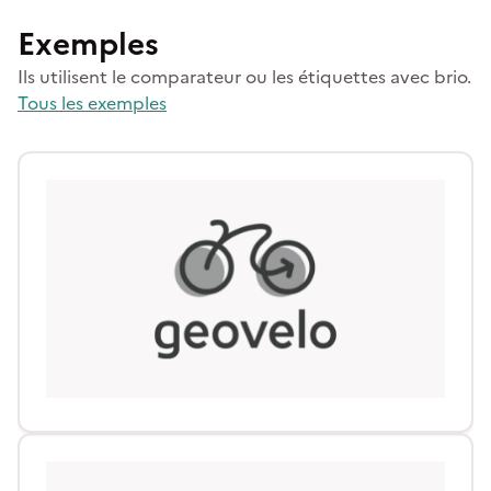
Exemples
Ils utilisent le comparateur ou les étiquettes avec brio.
Tous les exemples