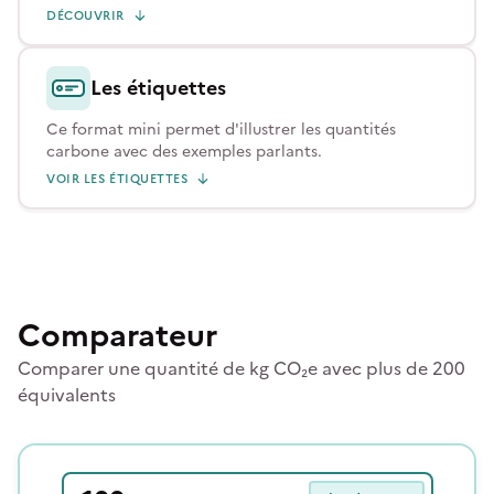
DÉCOUVRIR
Les étiquettes
Ce format mini permet d'illustrer les quantités
carbone avec des exemples parlants.
VOIR LES ÉTIQUETTES
Comparateur
Comparer une quantité de kg CO₂e avec plus de 200
équivalents