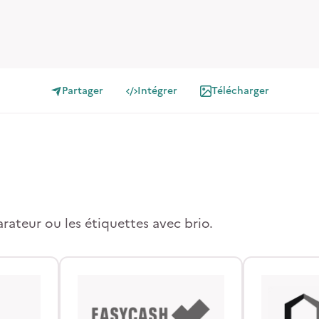
Partager
Intégrer
Télécharger
arateur ou les étiquettes avec brio.