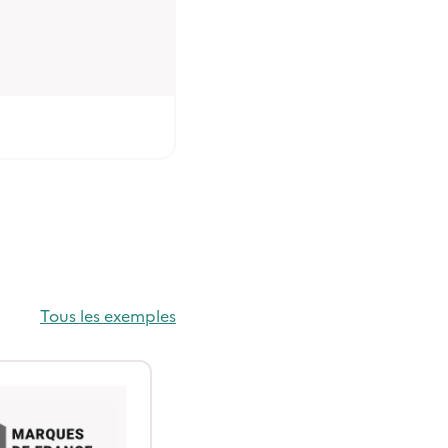
Tous les exemples