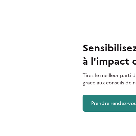
Sensibilis
à l'impact
Tirez le meilleur part
grâce aux conseils de n
Prendre rendez-vo