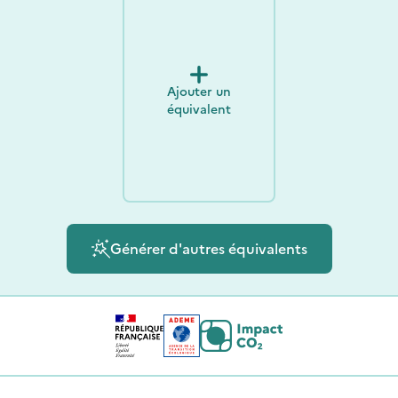
Ajouter un
équivalent
Générer d'autres équivalents