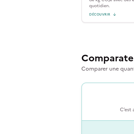
quotidien.
DÉCOUVRIR
Comparate
Comparer une quanti
C’est 