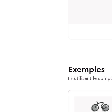
Exemples
Ils utilisent le comp