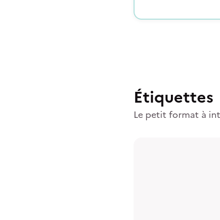
Étiquettes
Le petit format à in