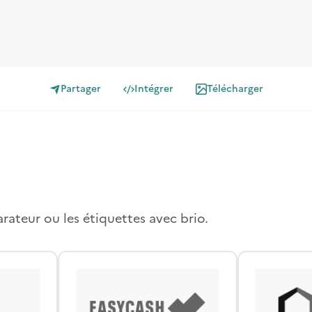
Partager
Intégrer
Télécharger
arateur ou les étiquettes avec brio.