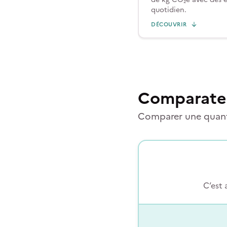
quotidien.
DÉCOUVRIR
Comparate
Comparer une quanti
C’est 