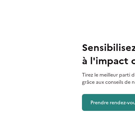
Sensibilis
à l'impact
Tirez le meilleur part
grâce aux conseils de n
Prendre rendez-vo