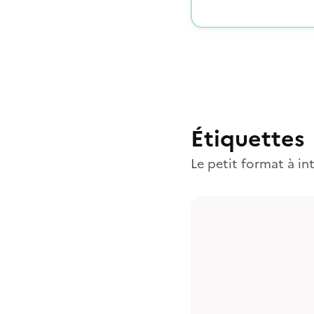
Étiquettes
Le petit format à in