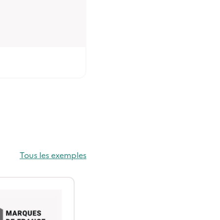
Tous les exemples