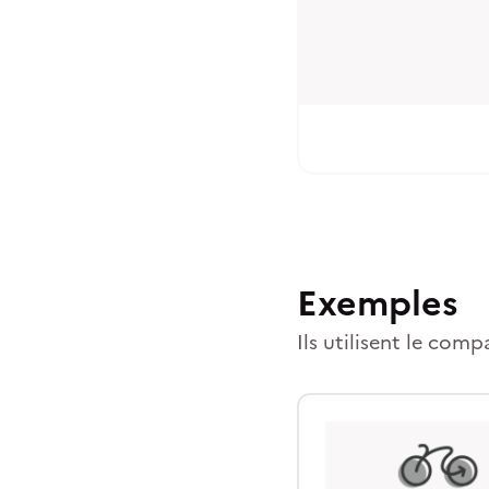
Exemples
Ils utilisent le comp