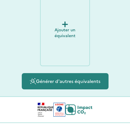
Ajouter un
équivalent
Générer d'autres équivalents