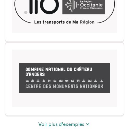
Voir
plus
d'exemples