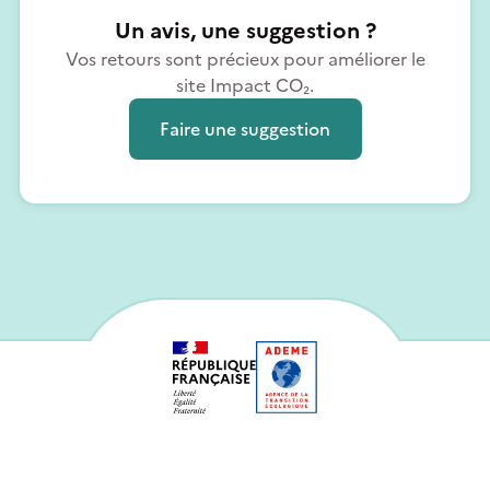
Un avis, une suggestion ?
Vos retours sont précieux pour améliorer le
site Impact CO₂.
Faire une suggestion