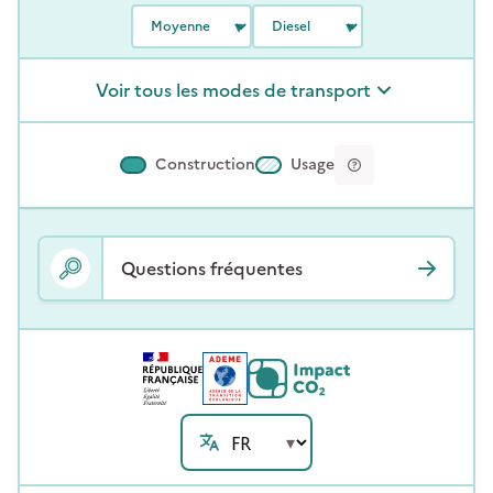
Voir tous les modes de transport
Construction
Usage
Questions fréquentes