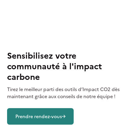
Sensibilisez votre
communauté à l'impact
carbone
Tirez le meilleur parti des outils d’Impact CO2 dès
maintenant grâce aux conseils de notre équipe !
Prendre rendez-vous