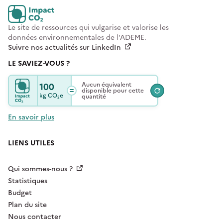
Le site de ressources qui vulgarise et valorise les
données environnementales de l'ADEME.
Suivre nos actualités sur LinkedIn
LE SAVIEZ-VOUS ?
100
Aucun équivalent
disponible pour cette
kg
CO₂e
quantité
En savoir plus
LIENS UTILES
Qui sommes-nous ?
Statistiques
Budget
Plan du site
Nous contacter