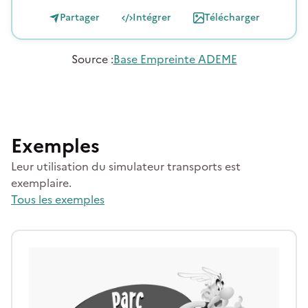
Partager
Intégrer
Télécharger
Source
:
Base Empreinte ADEME
Exemples
Leur utilisation du simulateur transports est
exemplaire.
Tous les exemples