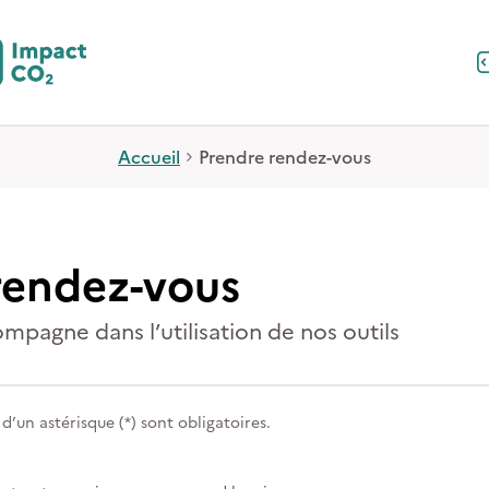
Accueil
Prendre rendez-vous
rendez-vous
mpagne dans l’utilisation de nos outils
’un astérisque (*) sont obligatoires.