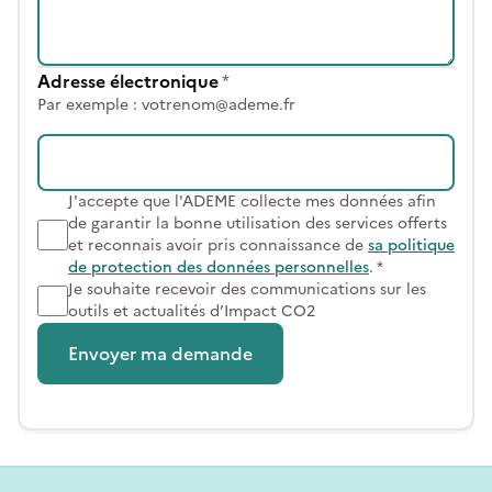
Adresse électronique
*
Par exemple : votrenom@ademe.fr
J'accepte que l'ADEME collecte mes données afin
de garantir la bonne utilisation des services offerts
et reconnais avoir pris connaissance de
sa politique
de protection des données personnelles
. *
Je souhaite recevoir des communications sur les
outils et actualités d’Impact CO2
Envoyer ma demande