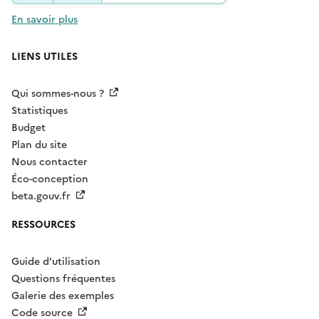
En savoir plus
LIENS UTILES
Qui sommes-nous ?
Statistiques
Budget
Plan du site
Nous contacter
Éco-conception
beta.gouv.fr
RESSOURCES
Guide d’utilisation
Questions fréquentes
Galerie des exemples
Code source