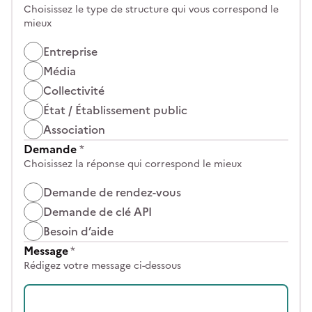
Choisissez le type de structure qui vous correspond le
mieux
Entreprise
Média
Collectivité
État / Établissement public
Association
Demande
*
Choisissez la réponse qui correspond le mieux
Demande de rendez-vous
Demande de clé API
Besoin d’aide
Message
*
Rédigez votre message ci-dessous