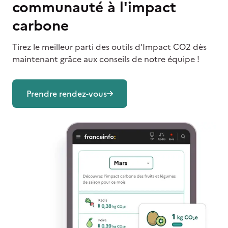
communauté à l'impact
carbone
Tirez le meilleur parti des outils d’Impact CO2 dès
maintenant grâce aux conseils de notre équipe !
Prendre rendez-vous