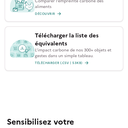
Comparer l’empreinte carbone des
aliments
DÉCOUVRIR
Télécharger la liste des
équivalents
L’impact carbone de nos 300+ objets et
gestes dans un simple tableau.
TÉLÉCHARGER (.CSV | 53KB)
Sensibilisez votre