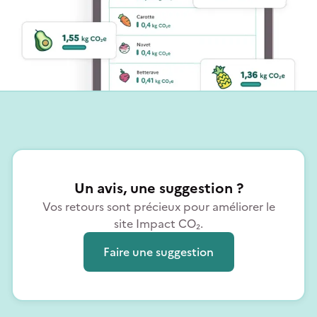
Un avis, une suggestion ?
Vos retours sont précieux pour améliorer le
site Impact CO₂.
Faire une suggestion