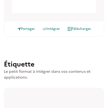
Partager
Intégrer
Télécharger
Étiquette
Le petit format à intégrer dans vos contenus et
applications.