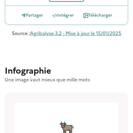
Partager
Intégrer
Télécharger
Source
:
Agribalyse 3.2 - Mise à jour le 15/01/2025
Infographie
Une image vaut mieux que mille mots