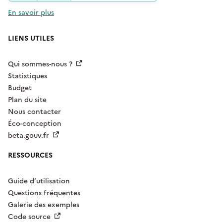
En savoir plus
LIENS UTILES
Qui sommes-nous ?
Statistiques
Budget
Plan du site
Nous contacter
Éco-conception
beta.gouv.fr
RESSOURCES
Guide d’utilisation
Questions fréquentes
Galerie des exemples
Code source