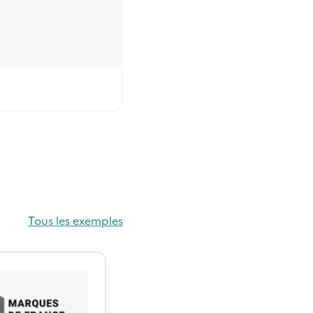
Tous les exemples