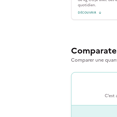
quotidien.
DÉCOUVRIR
Comparate
Comparer une quanti
C’est 