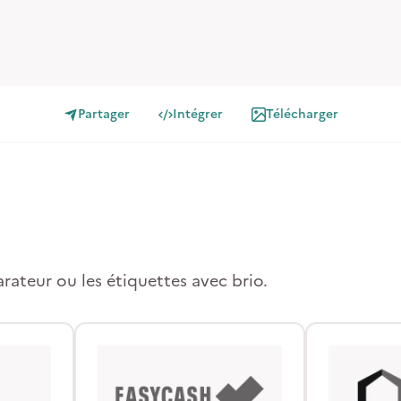
Partager
Intégrer
Télécharger
arateur ou les étiquettes avec brio.