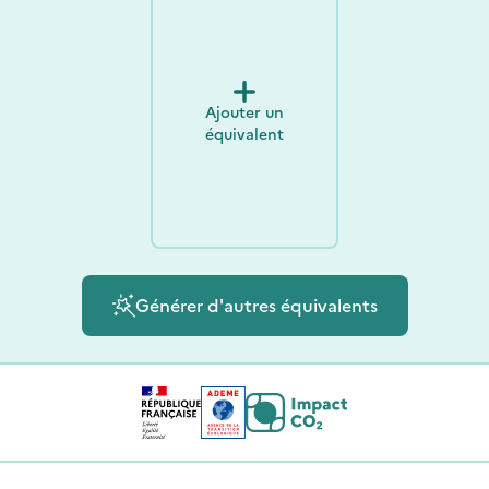
Ajouter un
équivalent
Générer d'autres équivalents