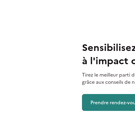
Sensibilis
à l'impact
Tirez le meilleur part
grâce aux conseils de n
Prendre rendez-vo