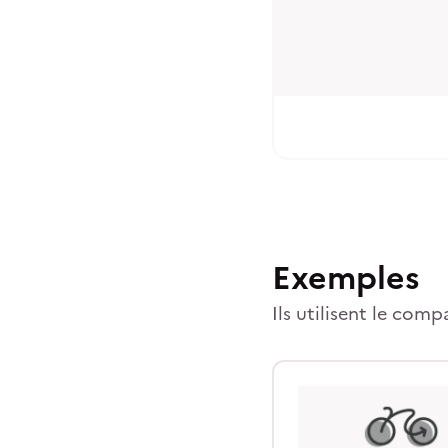
Exemples
Ils utilisent le comp