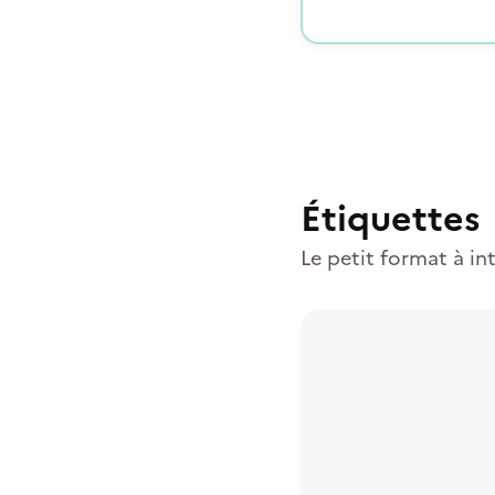
Étiquettes
Le petit format à in