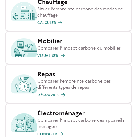
Chauffage
Situer l’empreinte carbone des modes de
chauffage
CALCULER
Mobilier
Comparer l’impact carbone du mobilier
VISUALISER
Repas
Comparer l’empreinte carbone des
différents types de repas
DÉCOUVRIR
Électroménager
Comparer l’impact carbone des appareils
ménagers
COMPARER