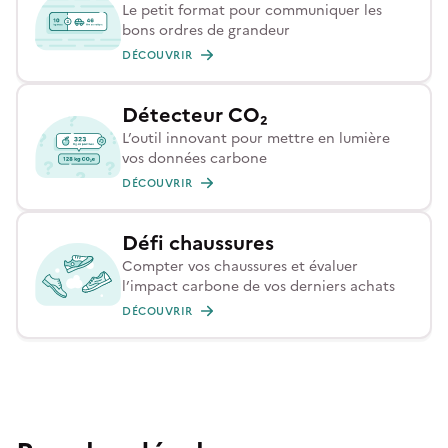
Le petit format pour communiquer les
bons ordres de grandeur
DÉCOUVRIR
Détecteur CO₂
L’outil innovant pour mettre en lumière
vos données carbone
DÉCOUVRIR
Défi chaussures
Compter vos chaussures et évaluer
l’impact carbone de vos derniers achats
DÉCOUVRIR