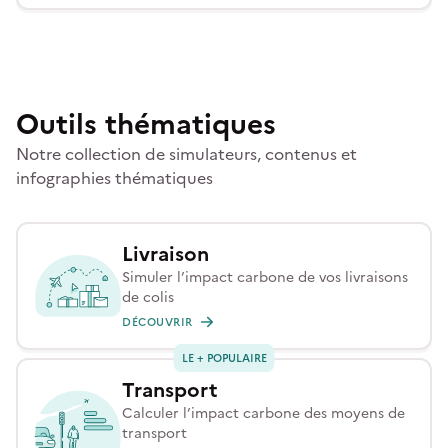
Outils thématiques
Notre collection de simulateurs, contenus et
infographies thématiques
Livraison
Simuler l’impact carbone de vos livraisons
de colis
DÉCOUVRIR
LE + POPULAIRE
Transport
Calculer l’impact carbone des moyens de
transport