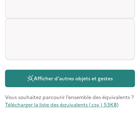
Afficher d'autres objets et gestes
Vous souhaitez parcourir l’ensemble des équivalents ?
Télécharger la liste des équivalents (.csv | 53KB)