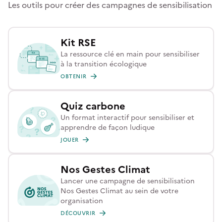
Les outils pour créer des campagnes de sensibilisation
Kit RSE
La ressource clé en main pour sensibiliser
à la transition écologique
OBTENIR
Quiz carbone
Un format interactif pour sensibiliser et
apprendre de façon ludique
JOUER
Nos Gestes Climat
Lancer une campagne de sensibilisation
Nos Gestes Climat au sein de votre
organisation
DÉCOUVRIR