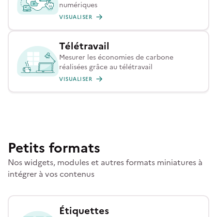
numériques
VISUALISER
Télétravail
Mesurer les économies de carbone
réalisées grâce au télétravail
VISUALISER
Petits formats
Nos widgets, modules et autres formats miniatures à
intégrer à vos contenus
Étiquettes