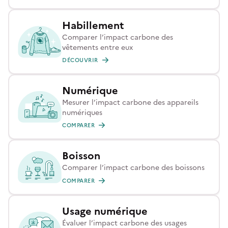
Habillement
Comparer l’impact carbone des
vêtements entre eux
DÉCOUVRIR
Numérique
Mesurer l’impact carbone des appareils
numériques
COMPARER
Boisson
Comparer l’impact carbone des boissons
COMPARER
Usage numérique
Évaluer l’impact carbone des usages