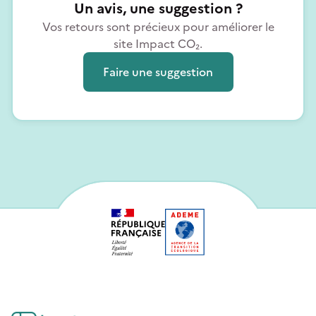
Un avis, une suggestion ?
Vos retours sont précieux pour améliorer le
site Impact CO₂.
Faire une suggestion