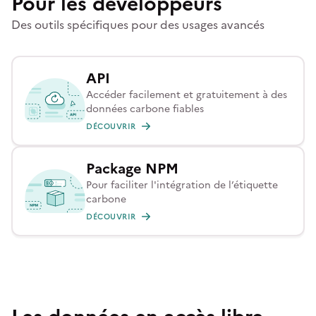
Pour les développeurs
Des outils spécifiques pour des usages avancés
API
Accéder facilement et gratuitement à des
données carbone fiables
DÉCOUVRIR
Package NPM
Pour faciliter l'intégration de l’étiquette
carbone
DÉCOUVRIR