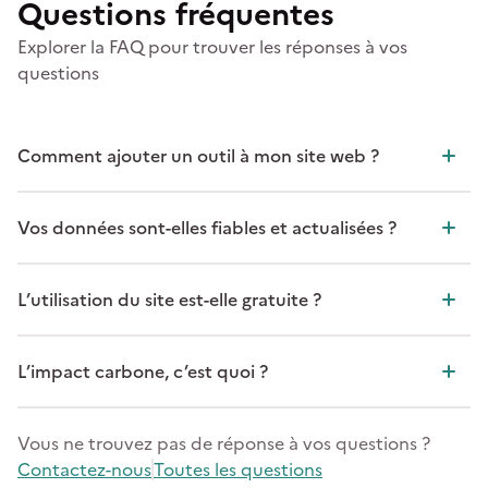
Questions fréquentes
Explorer la FAQ pour trouver les réponses à vos
questions
Comment ajouter un outil à mon site web ?
Vos données sont-elles fiables et actualisées ?
L’utilisation du site est-elle gratuite ?
L’impact carbone, c’est quoi ?
Vous ne trouvez pas de réponse à vos questions ?
Contactez-nous
Toutes les questions