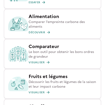
ESSAYER
Alimentation
Comparer l’empreinte carbone des
aliments
DÉCOUVRIR
Comparateur
Le bon outil pour obtenir les bons ordres
de grandeur
VISUALISER
Fruits et légumes
Découvrir les fruits et légumes de la saison
et leur impact carbone
VISUALISER