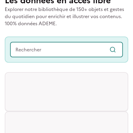
Les données en accès libre
Explorer notre bibliothèque de 150+ objets et gestes
du quotidien pour enrichir et illustrer vos contenus.
100% données ADEME.