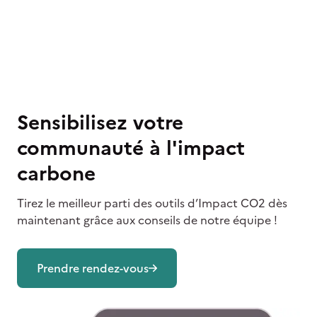
Sensibilisez votre
communauté à l'impact
carbone
Tirez le meilleur parti des outils d’Impact CO2 dès
maintenant grâce aux conseils de notre équipe !
Prendre rendez-vous