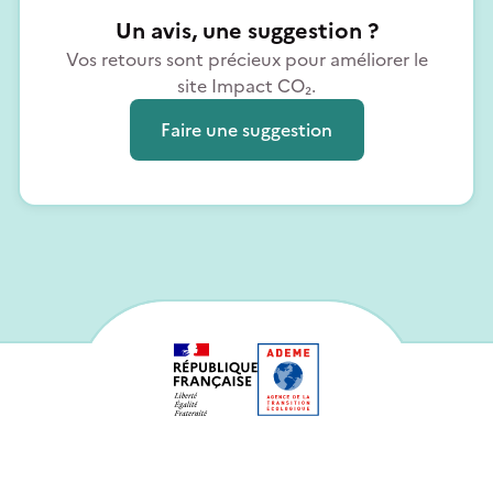
Un avis, une suggestion ?
Vos retours sont précieux pour améliorer le
site Impact CO₂.
Faire une suggestion