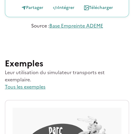
Partager
Intégrer
Télécharger
Source
:
Base Empreinte ADEME
Exemples
Leur utilisation du simulateur transports est
exemplaire.
Tous les exemples