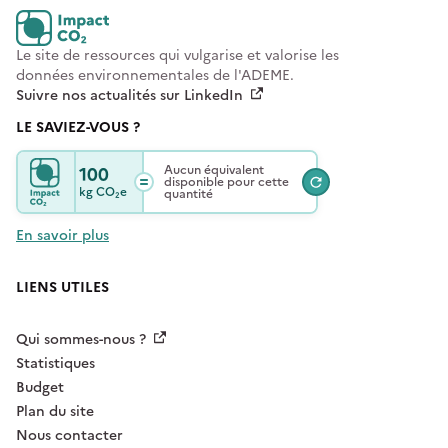
Le site de ressources qui vulgarise et valorise les
données environnementales de l'ADEME.
Suivre nos actualités sur LinkedIn
LE SAVIEZ-VOUS ?
100
Aucun équivalent
disponible pour cette
kg
CO₂e
quantité
En savoir plus
LIENS UTILES
Qui sommes-nous ?
Statistiques
Budget
Plan du site
Nous contacter