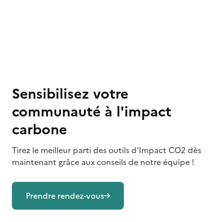
Sensibilisez votre
communauté à l'impact
carbone
Tirez le meilleur parti des outils d’Impact CO2 dès
maintenant grâce aux conseils de notre équipe !
Prendre rendez-vous