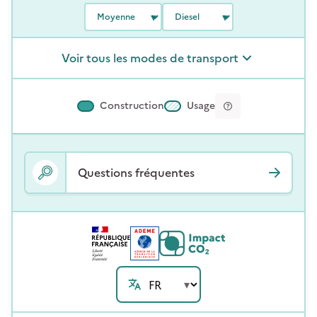
Voir tous les modes de transport
Construction
Usage
Questions fréquentes