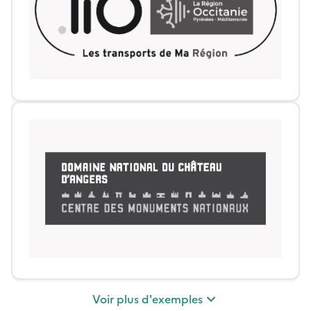
Voir
plus
d'exemples