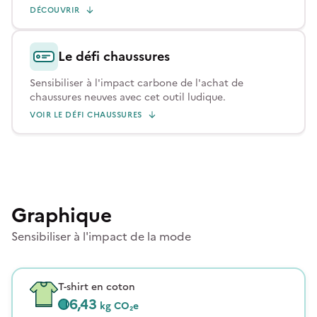
DÉCOUVRIR
Le défi chaussures
Sensibiliser à l'impact carbone de l'achat de
chaussures neuves avec cet outil ludique.
VOIR LE DÉFI CHAUSSURES
Graphique
Sensibiliser à l'impact de la mode
T-shirt en coton
6,43
kg CO₂e