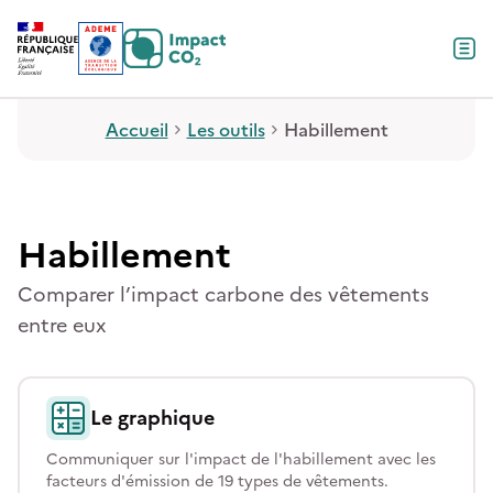
Contenu
Menu
Pied de page
Accueil
Les outils
Habillement
Habillement
Comparer l’impact carbone des vêtements
entre eux
Le graphique
Communiquer sur l'impact de l'habillement avec les
facteurs d'émission de 19 types de vêtements.