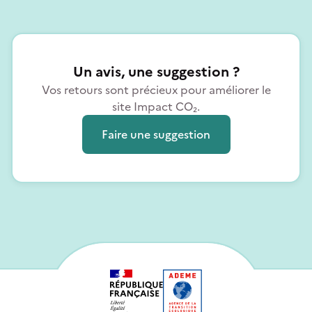
Un avis, une suggestion ?
Vos retours sont précieux pour améliorer le
site Impact CO₂.
Faire une suggestion