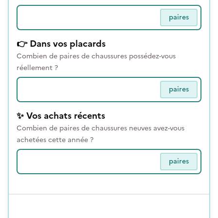
paires
👉
Dans vos placards
Combien de paires de chaussures possédez-vous
réellement ?
paires
✨
Vos achats récents
Combien de paires de chaussures neuves avez-vous
achetées cette année ?
paires