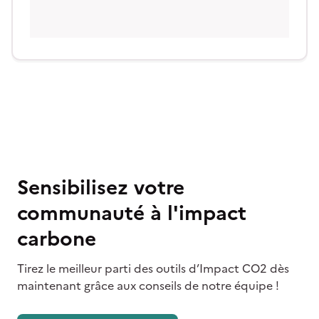
Sensibilisez votre
communauté à l'impact
carbone
Tirez le meilleur parti des outils d’Impact CO2 dès
maintenant grâce aux conseils de notre équipe !