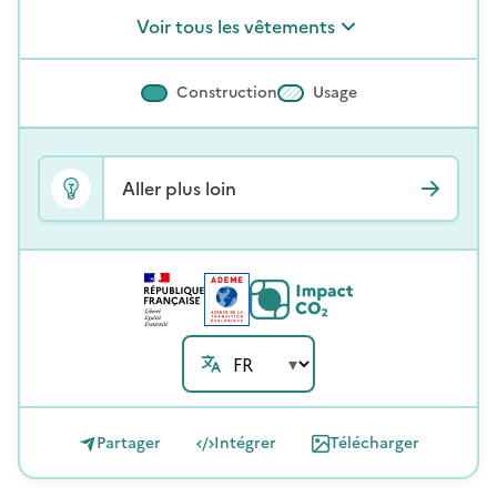
Voir tous les vêtements
Construction
Usage
Aller plus loin
Partager
Intégrer
Télécharger