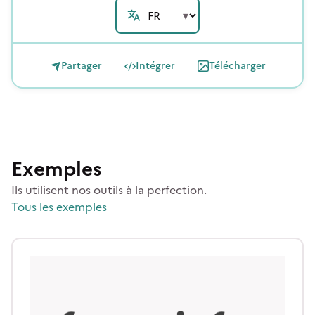
Partager
Intégrer
Télécharger
Exemples
Ils utilisent nos outils à la perfection.
Tous les exemples