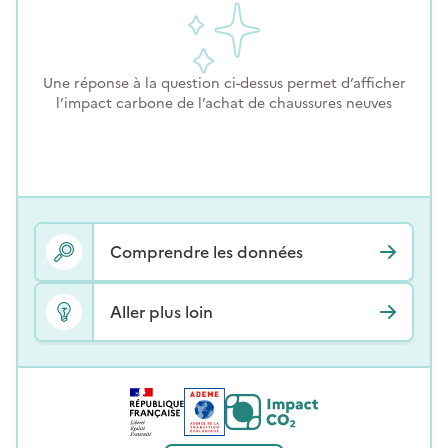
Une réponse à la question ci-dessus permet d’afficher
l’impact carbone de l’achat de chaussures neuves
Comprendre les données
Aller plus loin