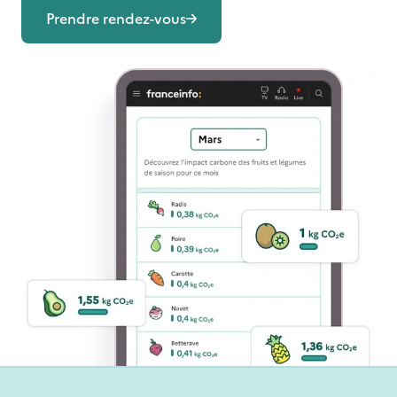
Prendre rendez-vous