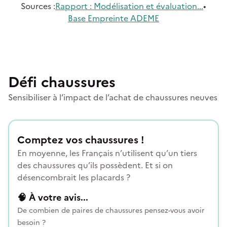
Source
s
:
Rapport : Modélisation et évaluation...
•
Base Empreinte ADEME
Défi chaussures
Sensibiliser à l’impact de l’achat de chaussures neuves
Comptez vos chaussures !
En moyenne, les Français n’utilisent qu’un tiers
des chaussures qu’ils possèdent. Et si on
désencombrait les placards ?
🧠
À votre avis...
De combien de paires de chaussures pensez-vous avoir
besoin ?