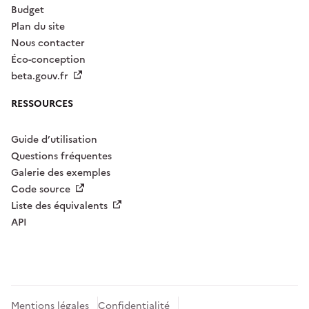
Budget
Plan du site
Nous contacter
Éco-conception
beta.gouv.fr
RESSOURCES
Guide d’utilisation
Questions fréquentes
Galerie des exemples
Code source
Liste des équivalents
API
Mentions légales
Confidentialité