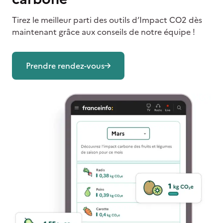
Tirez le meilleur parti des outils d’Impact CO2 dès
maintenant grâce aux conseils de notre équipe !
Prendre rendez-vous