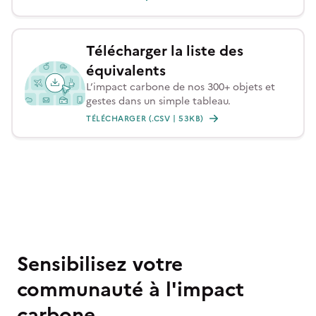
Télécharger la liste des
équivalents
L’impact carbone de nos 300+ objets et
gestes dans un simple tableau.
TÉLÉCHARGER (.CSV | 53KB)
Sensibilisez votre
communauté à l'impact
carbone