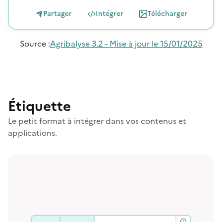
Partager
Intégrer
Télécharger
Source
:
Agribalyse 3.2 - Mise à jour le 15/01/2025
Étiquette
Le petit format à intégrer dans vos contenus et
applications.