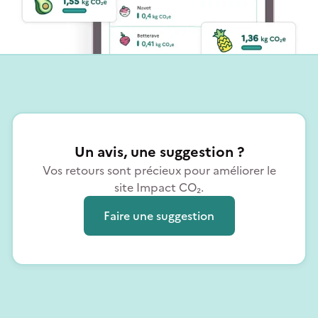
Un avis, une suggestion ?
Vos retours sont précieux pour améliorer le
site Impact CO₂.
Faire une suggestion