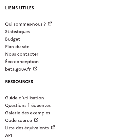
LIENS UTILES
Qui sommes-nous ?
Statistiques
Budget
Plan du site
Nous contacter
Éco-conception
beta.gouv.fr
RESSOURCES
Guide d’utilisation
Questions fréquentes
Galerie des exemples
Code source
Liste des équivalents
API