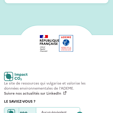
Le site de ressources qui vulgarise et valorise les
données environnementales de l'ADEME.
Suivre nos actualités sur LinkedIn
LE SAVIEZ-VOUS ?
Aucun équivalent