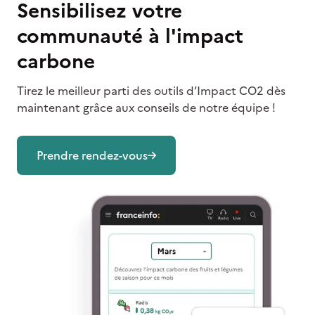
Sensibilisez votre
communauté à l'impact
carbone
Tirez le meilleur parti des outils d’Impact CO2 dès
maintenant grâce aux conseils de notre équipe !
Prendre rendez-vous