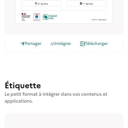
Partager
Intégrer
Télécharger
Étiquette
Le petit format à intégrer dans vos contenus et
applications.