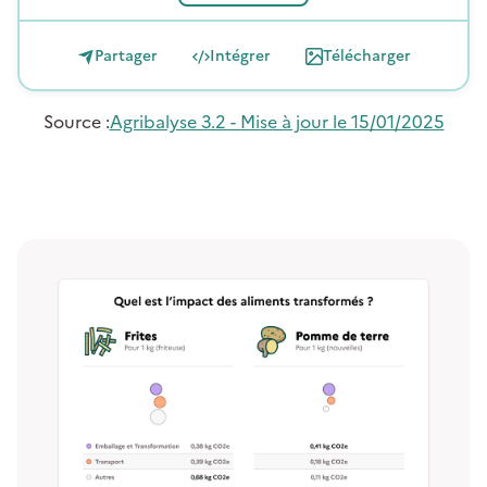
Partager
Intégrer
Télécharger
Source
:
Agribalyse 3.2 - Mise à jour le 15/01/2025