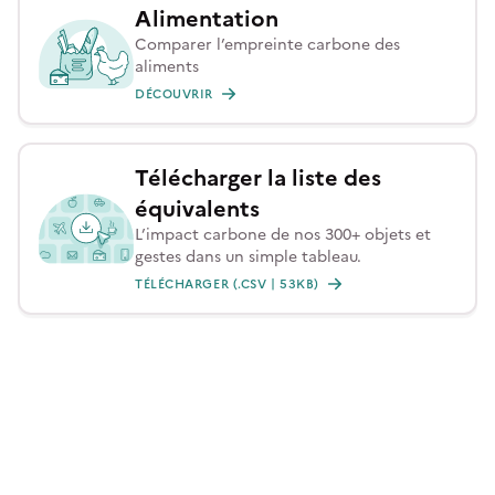
Alimentation
Comparer l’empreinte carbone des
aliments
DÉCOUVRIR
Télécharger la liste des
équivalents
L’impact carbone de nos 300+ objets et
gestes dans un simple tableau.
TÉLÉCHARGER (.CSV | 53KB)