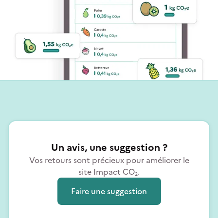
Un avis, une suggestion ?
Vos retours sont précieux pour améliorer le
site Impact CO₂.
Faire une suggestion