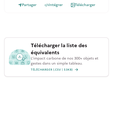
Partager
Intégrer
Télécharger
Télécharger la liste des
équivalents
L’impact carbone de nos 300+ objets et
gestes dans un simple tableau.
TÉLÉCHARGER (.CSV | 53KB)