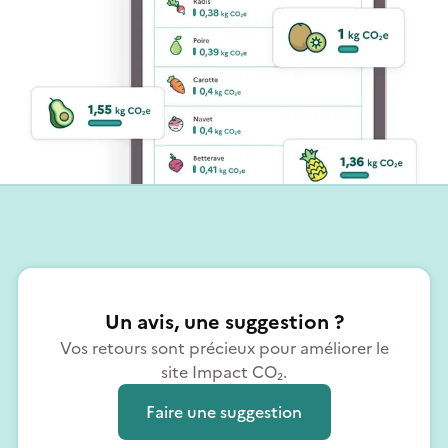
Un avis, une suggestion ?
Vos retours sont précieux pour améliorer le
site Impact CO₂.
Faire une suggestion