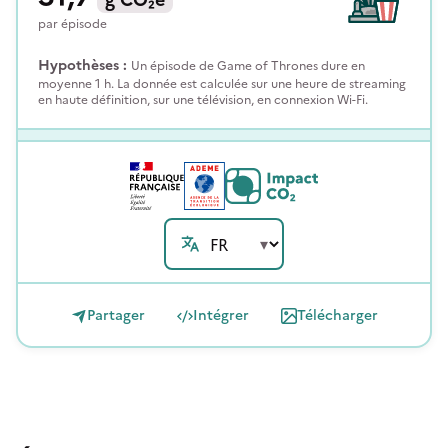
par
épisode
Hypothèses :
Un épisode de Game of Thrones dure en
moyenne 1 h. La donnée est calculée sur une heure de streaming
en haute définition, sur une télévision, en connexion Wi-Fi.
Partager
Intégrer
Télécharger