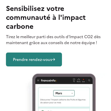
Sensibilisez votre
communauté à l'impact
carbone
Tirez le meilleur parti des outils d’Impact CO2 dès
maintenant grâce aux conseils de notre équipe !
Prendre rendez-vous