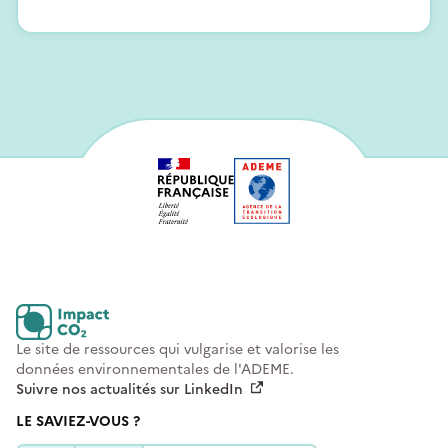
Le site de ressources qui vulgarise et valorise les
données environnementales de l'ADEME.
Suivre nos actualités sur LinkedIn
LE SAVIEZ-VOUS ?