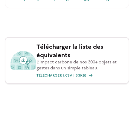
Télécharger la liste des
équivalents
L’impact carbone de nos 300+ objets et
gestes dans un simple tableau.
TÉLÉCHARGER (.CSV | 53KB)