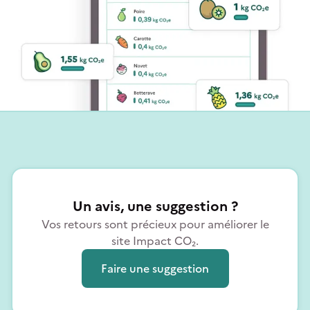
Un avis, une suggestion ?
Vos retours sont précieux pour améliorer le
site Impact CO₂.
Faire une suggestion