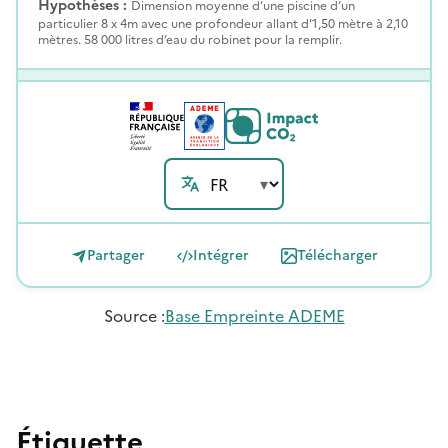
Hypothèses :
Dimension moyenne d’une piscine d’un
particulier 8 x 4m avec une profondeur allant d'1,50 mètre à 2,10
mètres.
58 000 litres d’eau du robinet pour la remplir.
Partager
Intégrer
Télécharger
Source
:
Base Empreinte ADEME
Étiquette