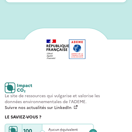
Le site de ressources qui vulgarise et valorise les
données environnementales de l'ADEME.
Suivre nos actualités sur LinkedIn
LE SAVIEZ-VOUS ?
100
Aucun équivalent