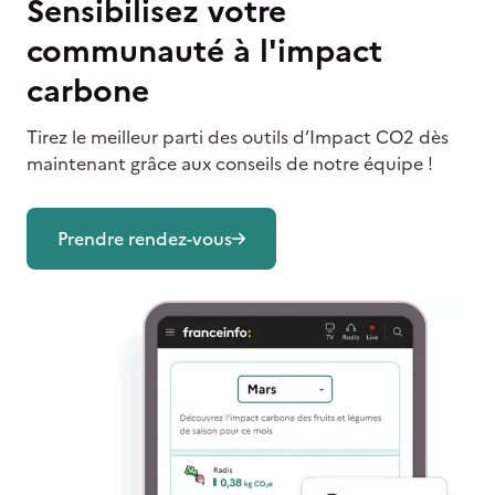
Sensibilisez votre
communauté à l'impact
carbone
Tirez le meilleur parti des outils d’Impact CO2 dès
maintenant grâce aux conseils de notre équipe !
Prendre rendez-vous