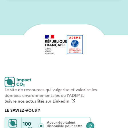
Le site de ressources qui vulgarise et valorise les
données environnementales de l'ADEME.
Suivre nos actualités sur LinkedIn
LE SAVIEZ-VOUS ?
100
Aucun équivalent
disponible pour cette