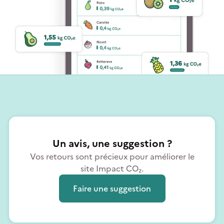
Un avis, une suggestion ?
Vos retours sont précieux pour améliorer le
site Impact CO₂.
Faire une suggestion