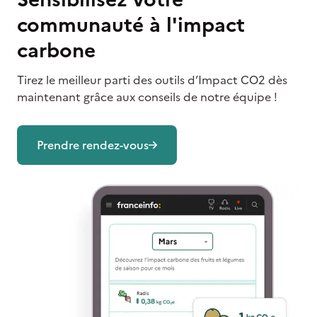
communauté à l'impact
carbone
Tirez le meilleur parti des outils d’Impact CO2 dès
maintenant grâce aux conseils de notre équipe !
Prendre rendez-vous