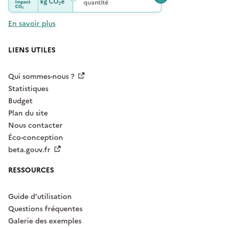
kg
CO₂e
quantité
En savoir plus
LIENS UTILES
Qui sommes-nous ?
Statistiques
Budget
Plan du site
Nous contacter
Éco-conception
beta.gouv.fr
RESSOURCES
Guide d’utilisation
Questions fréquentes
Galerie des exemples