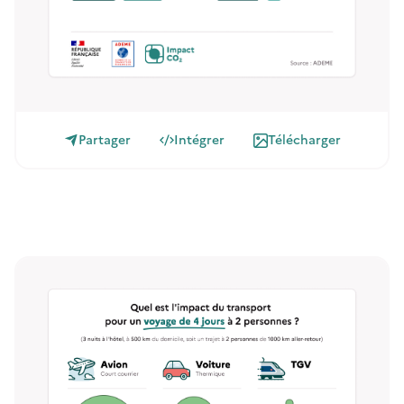
Partager
Intégrer
Télécharger