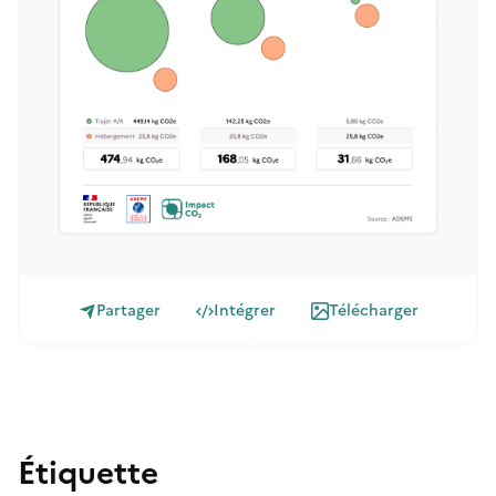
Partager
Intégrer
Télécharger
Étiquette