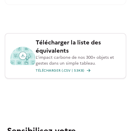
Télécharger la liste des
équivalents
L’impact carbone de nos 300+ objets et
gestes dans un simple tableau.
TÉLÉCHARGER (.CSV | 53KB)
Sensibilisez votre