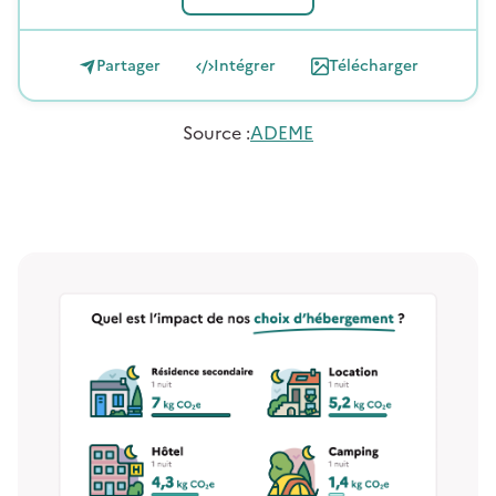
Partager
Intégrer
Télécharger
Source
:
ADEME