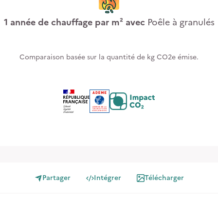
1
année de chauffage par m² avec
Poêle à granulés
Comparaison basée sur la quantité de kg CO2e émise.
Partager
Intégrer
Télécharger