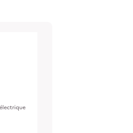
électrique