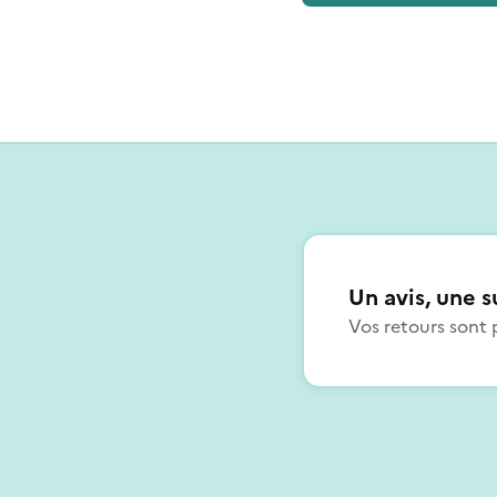
Un avis, une s
Vos retours sont 