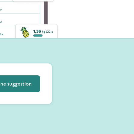
une suggestion