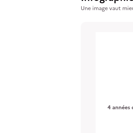
Une image vaut mie
4
années 