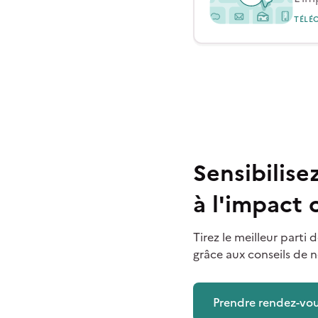
TÉLÉC
Sensibilis
à l'impact
Tirez le meilleur part
grâce aux conseils de n
Prendre rendez-vo