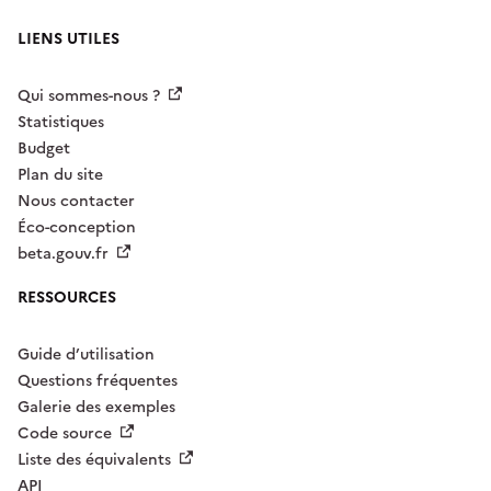
LIENS UTILES
Qui sommes-nous ?
Statistiques
Budget
Plan du site
Nous contacter
Éco-conception
beta.gouv.fr
RESSOURCES
Guide d’utilisation
Questions fréquentes
Galerie des exemples
Code source
Liste des équivalents
API