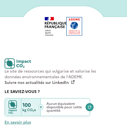
Le site de ressources qui vulgarise et valorise les
données environnementales de l'ADEME.
Suivre nos actualités sur LinkedIn
LE SAVIEZ-VOUS ?
100
Aucun équivalent
disponible pour cette
kg
CO₂e
quantité
En savoir plus