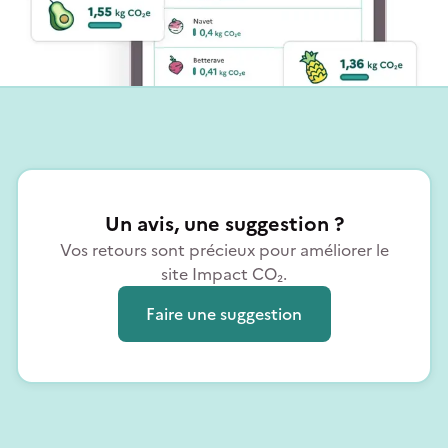
Un avis, une suggestion ?
Vos retours sont précieux pour améliorer le
site Impact CO₂.
Faire une suggestion