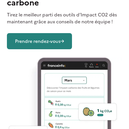
carbone
Tirez le meilleur parti des outils d’Impact CO2 dès
maintenant grâce aux conseils de notre équipe !
Prendre rendez-vous