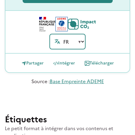
Partager
Intégrer
Télécharger
Source
:
Base Empreinte ADEME
Étiquettes
Le petit format à intégrer dans vos contenus et