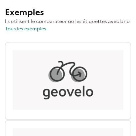
Exemples
Ils utilisent le comparateur ou les étiquettes avec brio.
Tous les exemples