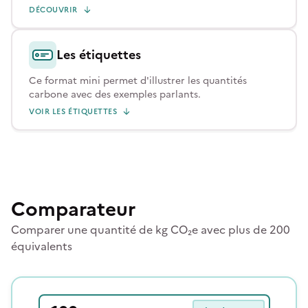
DÉCOUVRIR
Les étiquettes
Ce format mini permet d'illustrer les quantités
carbone avec des exemples parlants.
VOIR LES ÉTIQUETTES
Comparateur
Comparer une quantité de kg CO₂e avec plus de 200
équivalents