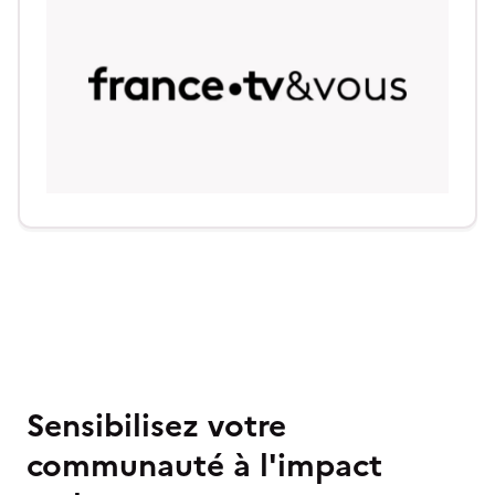
Sensibilisez votre
communauté à l'impact