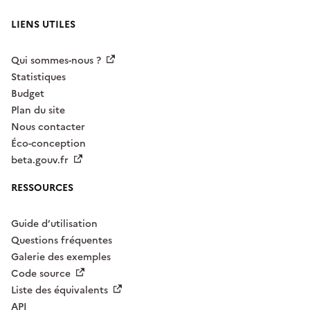
LIENS UTILES
Qui sommes-nous ?
Statistiques
Budget
Plan du site
Nous contacter
Éco-conception
beta.gouv.fr
RESSOURCES
Guide d’utilisation
Questions fréquentes
Galerie des exemples
Code source
Liste des équivalents
API