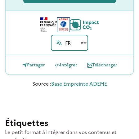
Partager
Intégrer
Télécharger
Source
:
Base Empreinte ADEME
Étiquettes
Le petit format à intégrer dans vos contenus et