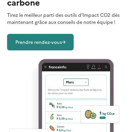
carbone
Tirez le meilleur parti des outils d’Impact CO2 dès
maintenant grâce aux conseils de notre équipe !
Prendre rendez-vous