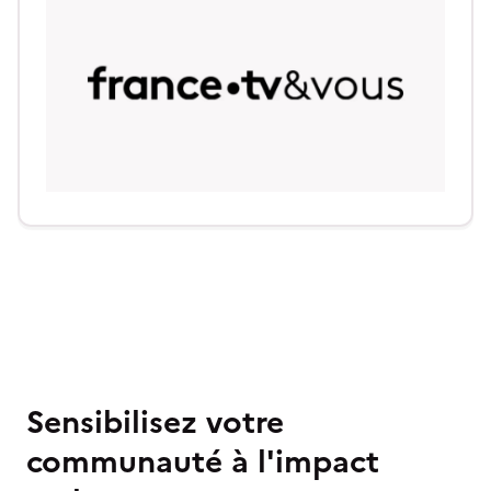
Sensibilisez votre
communauté à l'impact