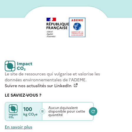
Le site de ressources qui vulgarise et valorise les
données environnementales de l'ADEME.
Suivre nos actualités sur LinkedIn
LE SAVIEZ-VOUS ?
100
Aucun équivalent
disponible pour cette
kg
CO₂e
quantité
En savoir plus