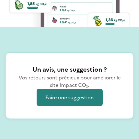
Un avis, une suggestion ?
Vos retours sont précieux pour améliorer le
site Impact CO₂.
Faire une suggestion