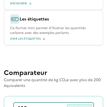
DÉCOUVRIR
Les étiquettes
Ce format mini permet d'illustrer les quantités
carbone avec des exemples parlants.
VOIR LES ÉTIQUETTES
Comparateur
Comparer une quantité de kg CO₂e avec plus de 200
équivalents