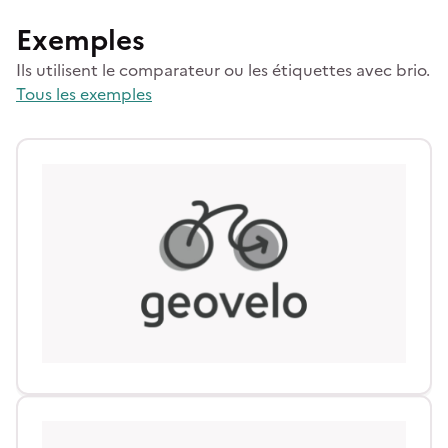
Exemples
Ils utilisent le comparateur ou les étiquettes avec brio.
Tous les exemples