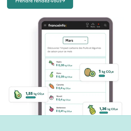
Prendre rendez-vous