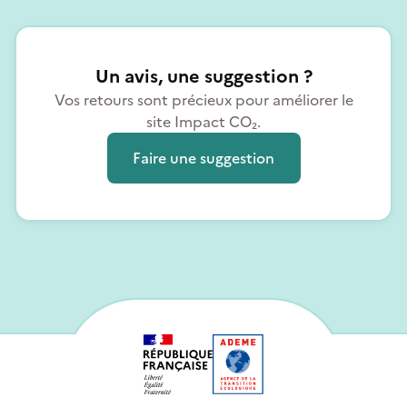
Un avis, une suggestion ?
Vos retours sont précieux pour améliorer le
site Impact CO₂.
Faire une suggestion