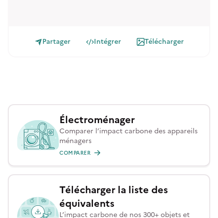
Partager
Intégrer
Télécharger
Électroménager
Comparer l’impact carbone des appareils
ménagers
COMPARER
Télécharger la liste des
équivalents
L’impact carbone de nos 300+ objets et