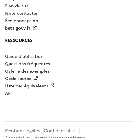
Plan du site
Nous contacter
Éco-conception
beta.gouv.fr
RESSOURCES
Guide d’utilisation
Questions fréquentes
Galerie des exemples
Code source
Liste des équivalents
API
Mentions légales
Confidentialité