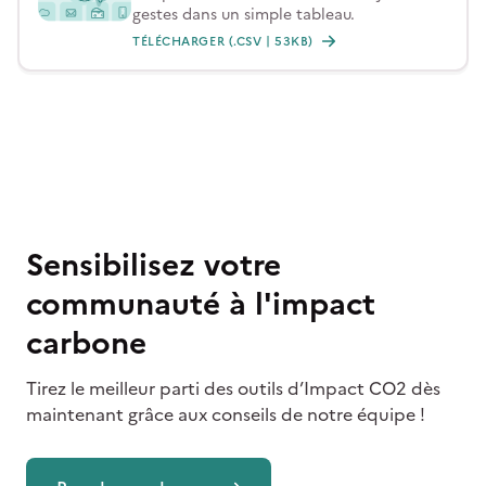
gestes dans un simple tableau.
TÉLÉCHARGER (.CSV | 53KB)
Sensibilisez votre
communauté à l'impact
carbone
Tirez le meilleur parti des outils d’Impact CO2 dès
maintenant grâce aux conseils de notre équipe !