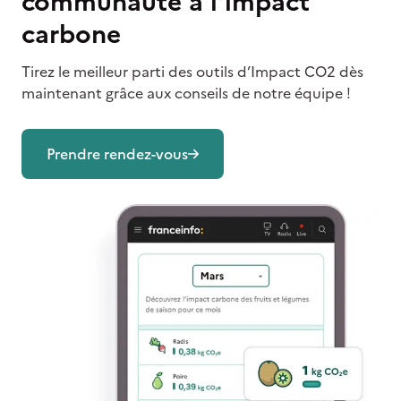
communauté à l'impact
carbone
Tirez le meilleur parti des outils d’Impact CO2 dès
maintenant grâce aux conseils de notre équipe !
Prendre rendez-vous