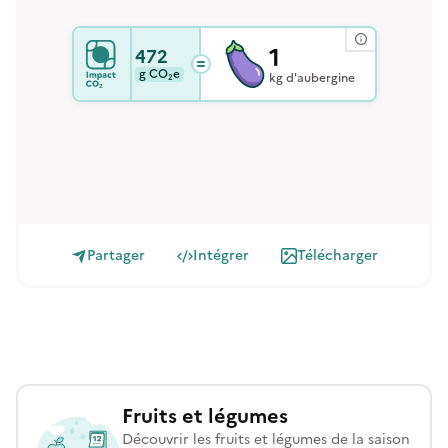
1
472
g
CO₂e
kg d'aubergine
Partager
Intégrer
Télécharger
Fruits et légumes
Découvrir les fruits et légumes de la saison