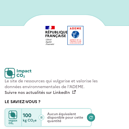
Le site de ressources qui vulgarise et valorise les
données environnementales de l'ADEME.
Suivre nos actualités sur LinkedIn
LE SAVIEZ-VOUS ?
100
Aucun équivalent
disponible pour cette
kg
CO₂e
quantité