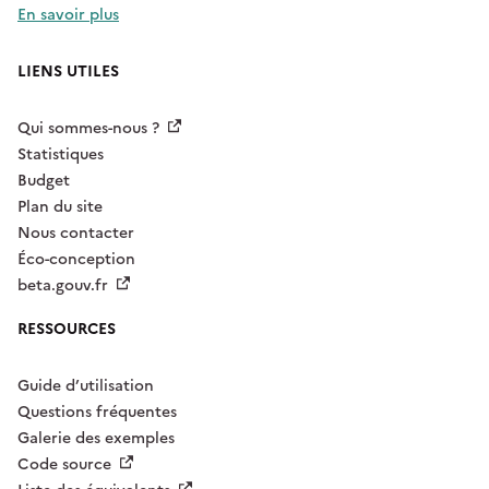
En savoir plus
LIENS UTILES
Qui sommes-nous ?
Statistiques
Budget
Plan du site
Nous contacter
Éco-conception
beta.gouv.fr
RESSOURCES
Guide d’utilisation
Questions fréquentes
Galerie des exemples
Code source