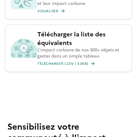
et leur impact carbone
VISUALISER
Télécharger la liste des
équivalents
L’impact carbone de nos 300+ objets et
gestes dans un simple tableau.
TÉLÉCHARGER (.CSV | 53KB)
Sensibilisez votre