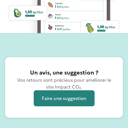
Un avis, une suggestion ?
Vos retours sont précieux pour améliorer le
site Impact CO₂.
Faire une suggestion