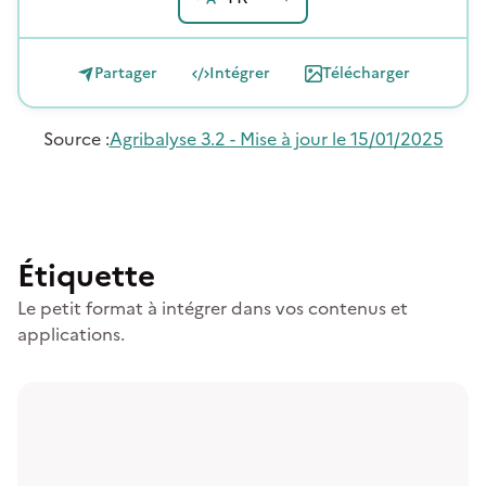
Partager
Intégrer
Télécharger
Source
:
Agribalyse 3.2 - Mise à jour le 15/01/2025
Étiquette
Le petit format à intégrer dans vos contenus et
applications.