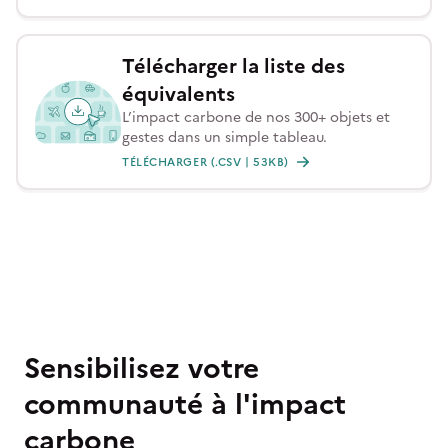
Télécharger la liste des
équivalents
L’impact carbone de nos 300+ objets et
gestes dans un simple tableau.
TÉLÉCHARGER (.CSV | 53KB)
Sensibilisez votre
communauté à l'impact
carbone