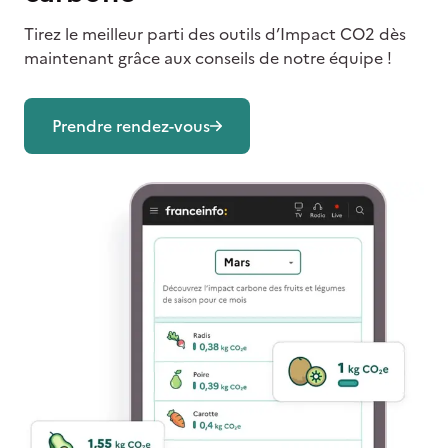
Tirez le meilleur parti des outils d’Impact CO2 dès
maintenant grâce aux conseils de notre équipe !
Prendre rendez-vous