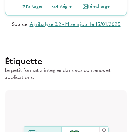
Partager
Intégrer
Télécharger
Source
:
Agribalyse 3.2 - Mise à jour le 15/01/2025
Étiquette
Le petit format à intégrer dans vos contenus et
applications.