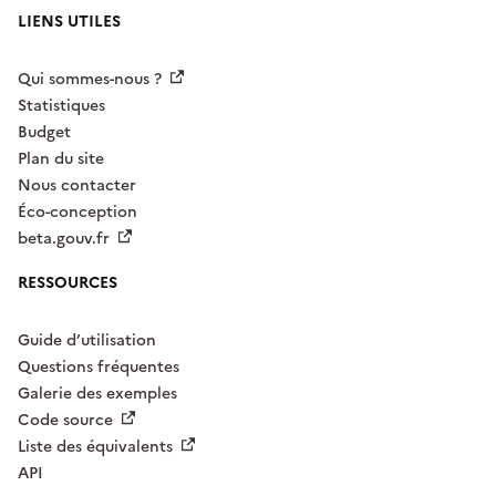
LIENS UTILES
Qui sommes-nous ?
Statistiques
Budget
Plan du site
Nous contacter
Éco-conception
beta.gouv.fr
RESSOURCES
Guide d’utilisation
Questions fréquentes
Galerie des exemples
Code source
Liste des équivalents
API