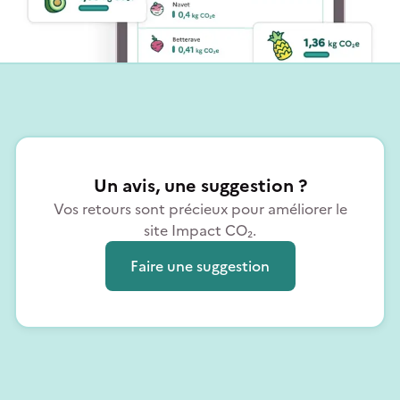
Un avis, une suggestion ?
Vos retours sont précieux pour améliorer le
site Impact CO₂.
Faire une suggestion