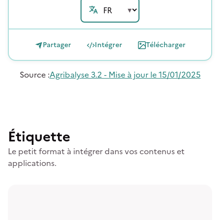
Partager
Intégrer
Télécharger
Source
:
Agribalyse 3.2 - Mise à jour le 15/01/2025
Étiquette
Le petit format à intégrer dans vos contenus et
applications.