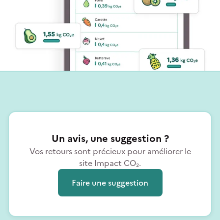
Un avis, une suggestion ?
Vos retours sont précieux pour améliorer le
site Impact CO₂.
Faire une suggestion