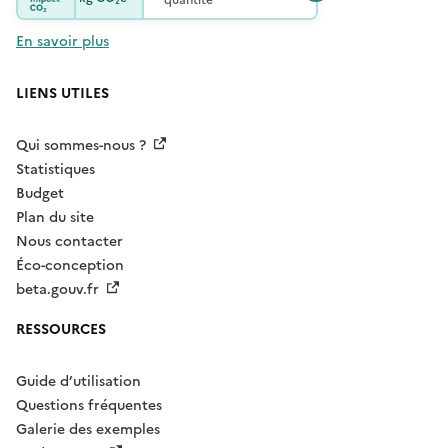
En savoir plus
LIENS UTILES
Qui sommes-nous ?
Statistiques
Budget
Plan du site
Nous contacter
Éco-conception
beta.gouv.fr
RESSOURCES
Guide d’utilisation
Questions fréquentes
Galerie des exemples