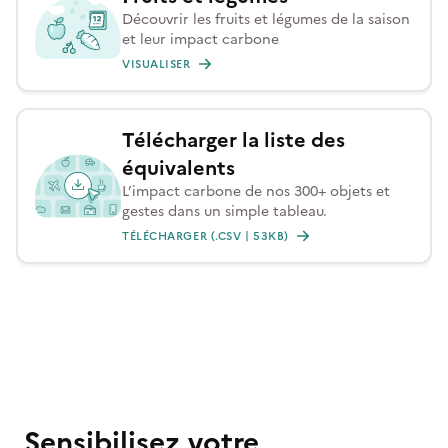
Découvrir les fruits et légumes de la saison
et leur impact carbone
VISUALISER
Télécharger la liste des
équivalents
L’impact carbone de nos 300+ objets et
gestes dans un simple tableau.
TÉLÉCHARGER (.CSV | 53KB)
Sensibilisez votre