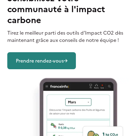
communauté à l'impact
carbone
Tirez le meilleur parti des outils d’Impact CO2 dès
maintenant grâce aux conseils de notre équipe !
Prendre rendez-vous