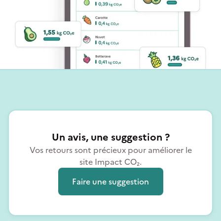
Un avis, une suggestion ?
Vos retours sont précieux pour améliorer le
site Impact CO₂.
Faire une suggestion