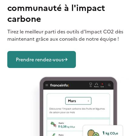
communauté à l'impact
carbone
Tirez le meilleur parti des outils d’Impact CO2 dès
maintenant grâce aux conseils de notre équipe !
Prendre rendez-vous