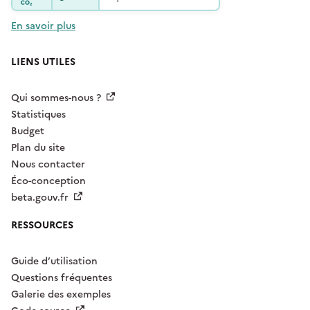
En savoir plus
LIENS UTILES
Qui sommes-nous ?
Statistiques
Budget
Plan du site
Nous contacter
Éco-conception
beta.gouv.fr
RESSOURCES
Guide d’utilisation
Questions fréquentes
Galerie des exemples