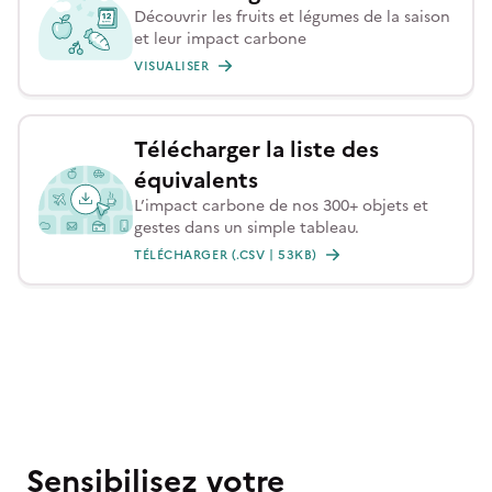
Découvrir les fruits et légumes de la saison
et leur impact carbone
VISUALISER
Télécharger la liste des
équivalents
L’impact carbone de nos 300+ objets et
gestes dans un simple tableau.
TÉLÉCHARGER (.CSV | 53KB)
Sensibilisez votre