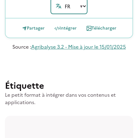
Partager
Intégrer
Télécharger
Source
:
Agribalyse 3.2 - Mise à jour le 15/01/2025
Étiquette
Le petit format à intégrer dans vos contenus et
applications.