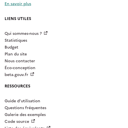
En savoir plus
LIENS UTILES
Qui sommes-nous ?
Statistiques
Budget
Plan du site
Nous contacter
Éco-conception
beta.gouv.fr
RESSOURCES
Guide d’utilisation
Questions fréquentes
Galerie des exemples
Code source