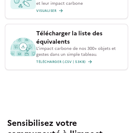
et leur impact carbone
VISUALISER
Télécharger la liste des
équivalents
L’impact carbone de nos 300+ objets et
gestes dans un simple tableau.
TÉLÉCHARGER (.CSV | 53KB)
Sensibilisez votre