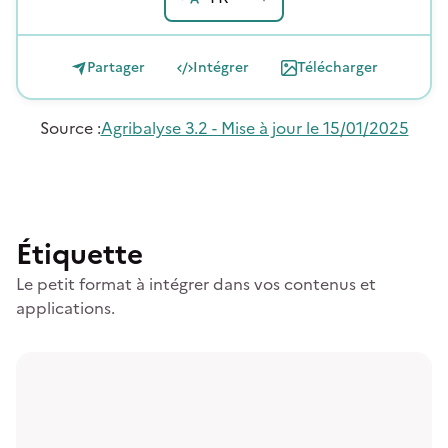
Partager
Intégrer
Télécharger
Source
:
Agribalyse 3.2 - Mise à jour le 15/01/2025
Étiquette
Le petit format à intégrer dans vos contenus et
applications.