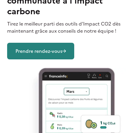
communauté à l'impact
carbone
Tirez le meilleur parti des outils d’Impact CO2 dès
maintenant grâce aux conseils de notre équipe !
Prendre rendez-vous