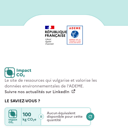
Le site de ressources qui vulgarise et valorise les
données environnementales de l'ADEME.
Suivre nos actualités sur LinkedIn
LE SAVIEZ-VOUS ?
100
Aucun équivalent
disponible pour cette
kg
CO₂e
quantité