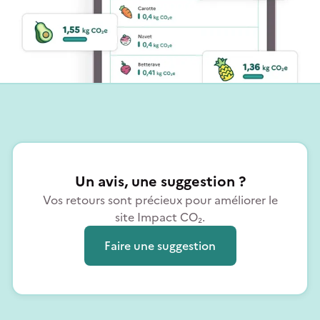
Un avis, une suggestion ?
Vos retours sont précieux pour améliorer le
site Impact CO₂.
Faire une suggestion