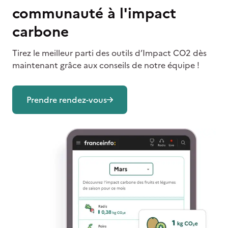
communauté à l'impact
carbone
Tirez le meilleur parti des outils d’Impact CO2 dès
maintenant grâce aux conseils de notre équipe !
Prendre rendez-vous