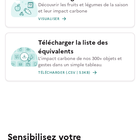
Découvrir les fruits et légumes de la saison
et leur impact carbone
VISUALISER
Télécharger la liste des
équivalents
L’impact carbone de nos 300+ objets et
gestes dans un simple tableau.
TÉLÉCHARGER (.CSV | 53KB)
Sensibilisez votre