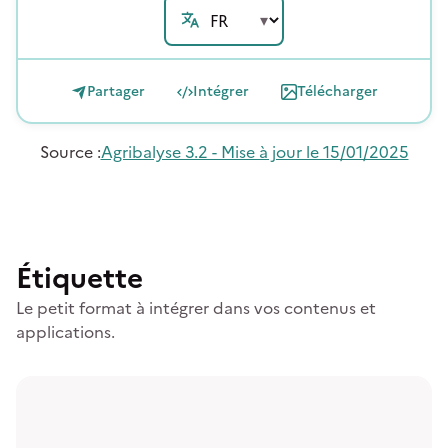
Partager
Intégrer
Télécharger
Source
:
Agribalyse 3.2 - Mise à jour le 15/01/2025
Étiquette
Le petit format à intégrer dans vos contenus et
applications.