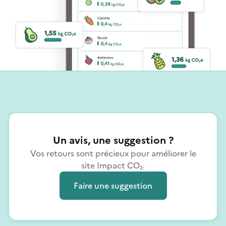
Un avis, une suggestion ?
Vos retours sont précieux pour améliorer le
site Impact CO₂.
Faire une suggestion