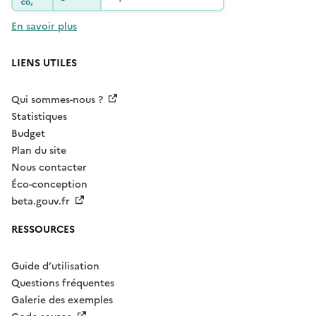
En savoir plus
LIENS UTILES
Qui sommes-nous ?
Statistiques
Budget
Plan du site
Nous contacter
Éco-conception
beta.gouv.fr
RESSOURCES
Guide d’utilisation
Questions fréquentes
Galerie des exemples