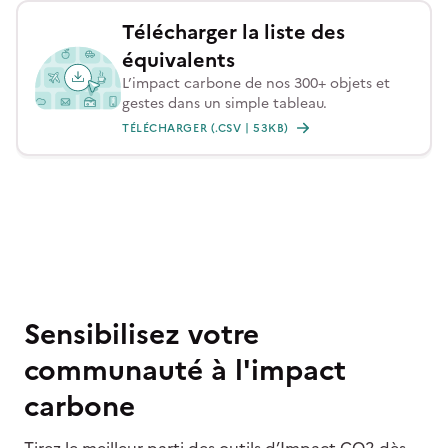
Télécharger la liste des
équivalents
L’impact carbone de nos 300+ objets et
gestes dans un simple tableau.
TÉLÉCHARGER (.CSV | 53KB)
Sensibilisez votre
communauté à l'impact
carbone