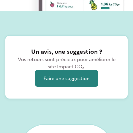
Un avis, une suggestion ?
Vos retours sont précieux pour améliorer le
site Impact CO₂.
Faire une suggestion