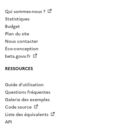
Qui sommes-nous ?
Statistiques
Budget
Plan du site
Nous contacter
Éco-conception
beta.gouv.fr
RESSOURCES
Guide d’utilisation
Questions fréquentes
Galerie des exemples
Code source
Liste des équivalents
API