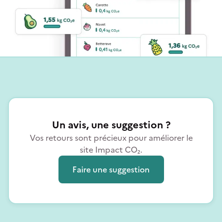
Un avis, une suggestion ?
Vos retours sont précieux pour améliorer le
site Impact CO₂.
Faire une suggestion