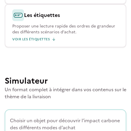
Les étiquettes
Proposer une lecture rapide des ordres de grandeur
des différents scénarios d’achat.
VOIR LES ÉTIQUETTES
Simulateur
Un format complet à intégrer dans vos contenus sur le
thème de la livraison
Choisir un objet pour découvrir l’impact carbone
des différents modes d’achat