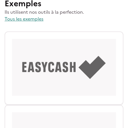
Exemples
Ils utilisent nos outils à la perfection.
Tous les exemples