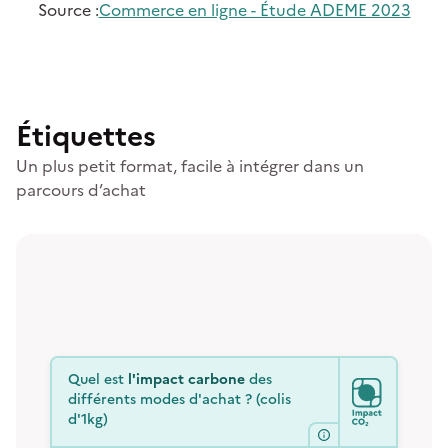
Source
:
Commerce en ligne - Étude ADEME 2023
Étiquettes
Un plus petit format, facile à intégrer dans un
parcours d’achat
Quel est
l'impact carbone
des
différents modes d'achat ? (colis
d'1kg)