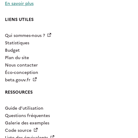
En savoir plus
LIENS UTILES
Qui sommes-nous ?
Statistiques
Budget
Plan du site
Nous contacter
Éco-conception
beta.gouv.fr
RESSOURCES
Guide d’utilisation
Questions fréquentes
Galerie des exemples
Code source
Liste des équivalents