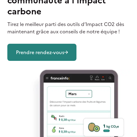
communauté à l'impact
carbone
Tirez le meilleur parti des outils d’Impact CO2 dès
maintenant grâce aux conseils de notre équipe !
Prendre rendez-vous