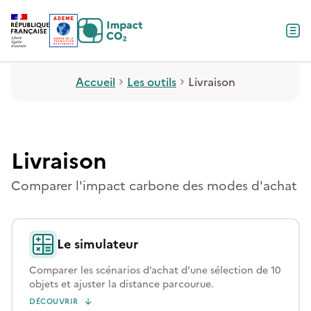
Contenu
Menu
Pied de page
Accueil
Les outils
Livraison
Livraison
Comparer l'impact carbone des modes d'achat
Le simulateur
Comparer les scénarios d’achat d’une sélection de 10
objets et ajuster la distance parcourue.
DÉCOUVRIR