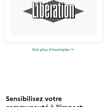
Voir
plus
d'exemples
Sensibilisez votre