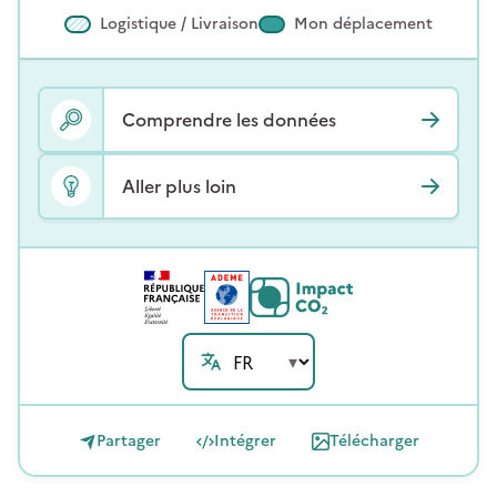
Logistique / Livraison
Mon déplacement
Comprendre les données
Aller plus loin
Partager
Intégrer
Télécharger