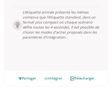
L’étiquette animée présente les mêmes
contenus que l’étiquette standard, dans un
format plus compact où chaque scénario
défile toutes les 4 secondes. Il est possible de
choisir les modes d'achat proposés dans les
paramètres d'intégration.
Partager
Intégrer
Télécharger