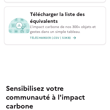
Télécharger la liste des
équivalents
L’impact carbone de nos 300+ objets et
gestes dans un simple tableau.
TÉLÉCHARGER (.CSV | 53KB)
Sensibilisez votre
communauté à l'impact
carbone