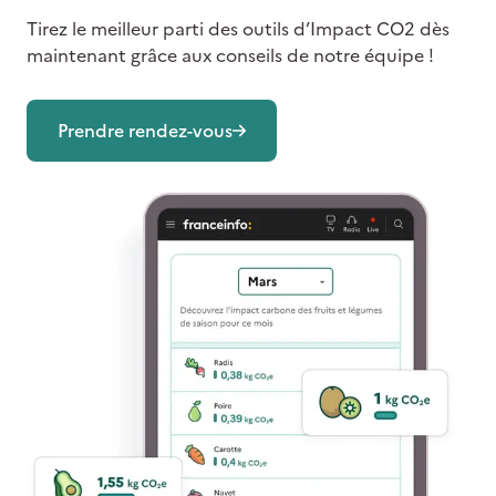
Tirez le meilleur parti des outils d’Impact CO2 dès
maintenant grâce aux conseils de notre équipe !
Prendre rendez-vous