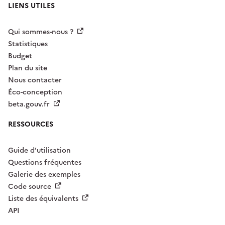
LIENS UTILES
Qui sommes-nous ?
Statistiques
Budget
Plan du site
Nous contacter
Éco-conception
beta.gouv.fr
RESSOURCES
Guide d’utilisation
Questions fréquentes
Galerie des exemples
Code source
Liste des équivalents
API