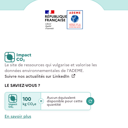
Le site de ressources qui vulgarise et valorise les
données environnementales de l'ADEME.
Suivre nos actualités sur LinkedIn
LE SAVIEZ-VOUS ?
100
Aucun équivalent
disponible pour cette
kg
CO₂e
quantité
En savoir plus