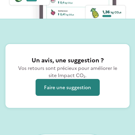
Un avis, une suggestion ?
Vos retours sont précieux pour améliorer le
site Impact CO₂.
Faire une suggestion