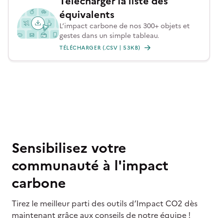
Télécharger la liste des
équivalents
L’impact carbone de nos 300+ objets et
gestes dans un simple tableau.
TÉLÉCHARGER (.CSV | 53KB)
Sensibilisez votre
communauté à l'impact
carbone
Tirez le meilleur parti des outils d’Impact CO2 dès
maintenant grâce aux conseils de notre équipe !