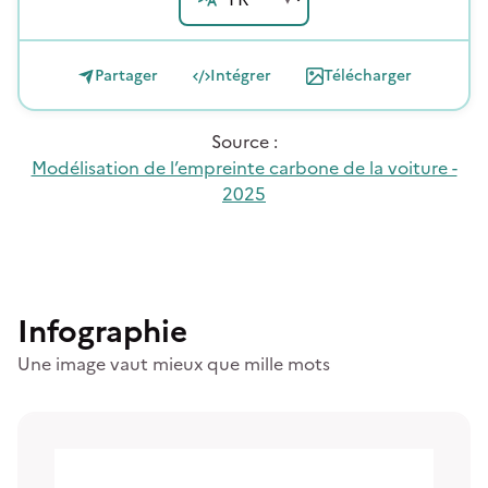
Partager
Intégrer
Télécharger
Source
:
Modélisation de l’empreinte carbone de la voiture -
2025
Infographie
Une image vaut mieux que mille mots