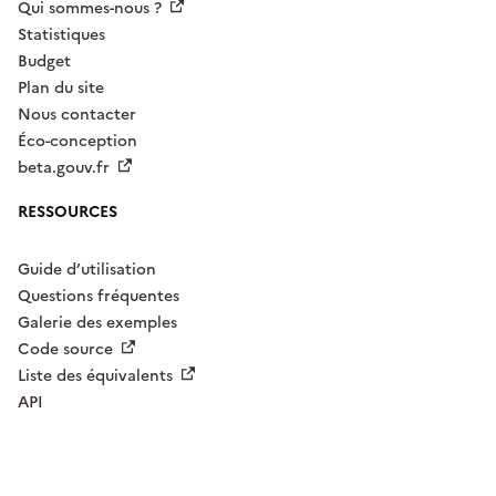
Qui sommes-nous ?
Statistiques
Budget
Plan du site
Nous contacter
Éco-conception
beta.gouv.fr
RESSOURCES
Guide d’utilisation
Questions fréquentes
Galerie des exemples
Code source
Liste des équivalents
API