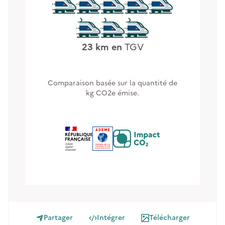
23
km en
TGV
Comparaison basée sur la quantité de
kg CO2e émise.
Partager
Intégrer
Télécharger