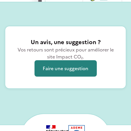
Un avis, une suggestion ?
Vos retours sont précieux pour améliorer le
site Impact CO₂.
Faire une suggestion