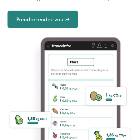
Prendre rendez-vous