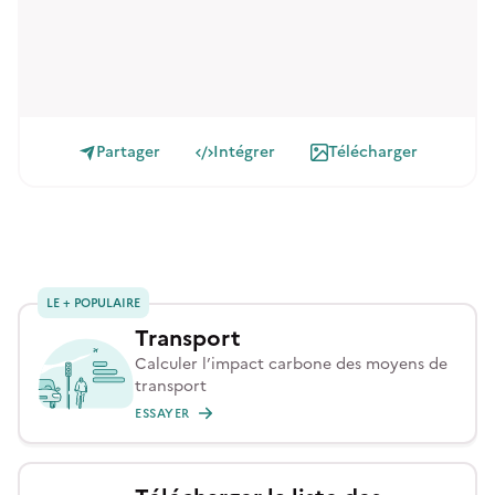
Partager
Intégrer
Télécharger
LE + POPULAIRE
Transport
Calculer l’impact carbone des moyens de
transport
ESSAYER